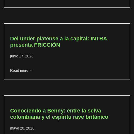
Del under platense a la capital: INTRA
presenta FRICCIÓN
junio 17, 2026
Read more >
Conociendo a Benny: entre la selva
colombiana y el espíritu rave británico
mayo 20, 2026