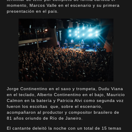
momento, Marcos Valle en el escenario y su primera
presentación en el país.
Jorge Continentino en el saxo y trompeta, Dudu Viana
en el teclado, Alberto Continentino en el bajo, Mauricio
Calmon en la batería y Patricia Alvi como segunda voz
fueron los escoltas que, sobre el escenario,
acompañaron al productor y compositor brasilero de
81 años oriundo de Río de Janeiro.
El cantante deleitó la noche con un total de 15 temas