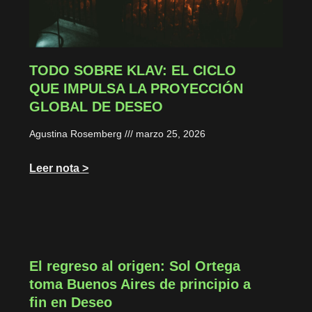
TODO SOBRE KLAV: EL CICLO
QUE IMPULSA LA PROYECCIÓN
GLOBAL DE DESEO
Agustina Rosemberg
marzo 25, 2026
Leer nota >
El regreso al origen: Sol Ortega
toma Buenos Aires de principio a
fin en Deseo