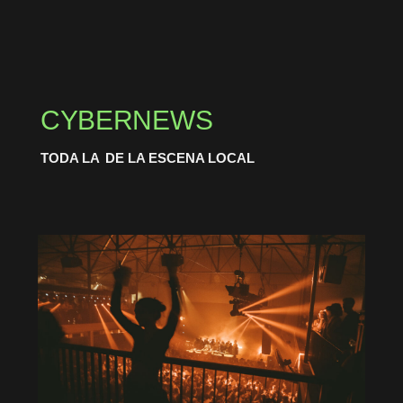
CYBERNEWS
TODA LA
DE LA ESCENA LOCAL