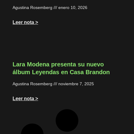
Agustina Rosemberg
enero 10, 2026
Leer nota >
Lara Modena presenta su nuevo
álbum Leyendas en Casa Brandon
Agustina Rosemberg
noviembre 7, 2025
Leer nota >