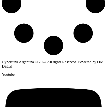
Cyberfunk Argentina © 2024 All rights Reserved. Powered by OM
Digital
Youtube