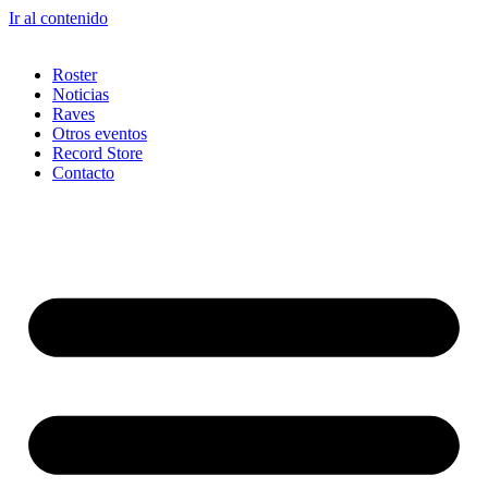
Ir al contenido
Roster
Noticias
Raves
Otros eventos
Record Store
Contacto