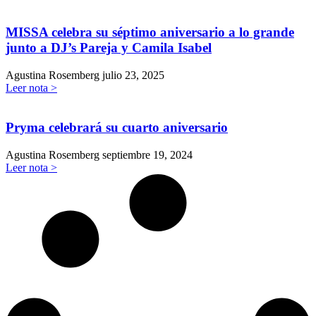
MISSA celebra su séptimo aniversario a lo grande
junto a DJ’s Pareja y Camila Isabel
Agustina Rosemberg
julio 23, 2025
Leer nota >
Pryma celebrará su cuarto aniversario
Agustina Rosemberg
septiembre 19, 2024
Leer nota >