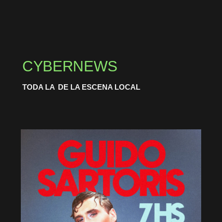
CYBERNEWS
TODA LA
DE LA ESCENA LOCAL