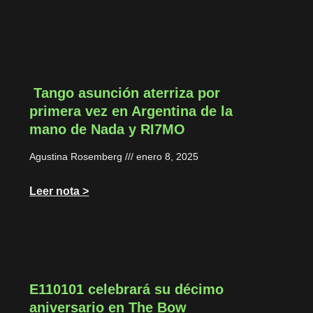
Tango asunción aterriza por
primera vez en Argentina de la
mano de Nada y RI7MO
Agustina Rosemberg
enero 8, 2025
Leer nota >
E110101 celebrará su décimo
aniversario en The Bow