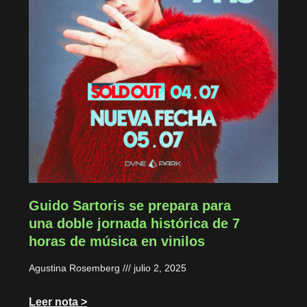
Guido Sartoris se prepara para
una doble jornada histórica de 7
horas de música en vinilos
Agustina Rosemberg
julio 2, 2025
Leer nota >