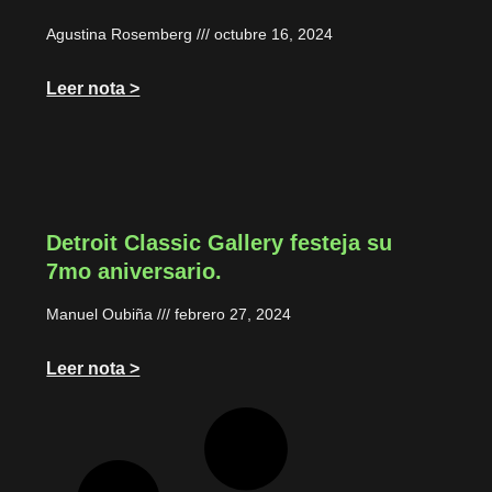
Agustina Rosemberg
octubre 16, 2024
Leer nota >
Detroit Classic Gallery festeja su
7mo aniversario.
Manuel Oubiña
febrero 27, 2024
Leer nota >