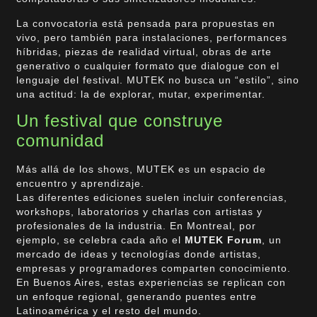
La convocatoria está pensada para propuestas en
vivo, pero también para instalaciones, performances
híbridas, piezas de realidad virtual, obras de arte
generativo o cualquier formato que dialogue con el
lenguaje del festival. MUTEK no busca un “estilo”, sino
una actitud: la de explorar, mutar, experimentar.
Un festival que construye
comunidad
Más allá de los shows, MUTEK es un espacio de
encuentro y aprendizaje.
Las diferentes ediciones suelen incluir conferencias,
workshops, laboratorios y charlas con artistas y
profesionales de la industria. En Montreal, por
ejemplo, se celebra cada año el
MUTEK Forum
, un
mercado de ideas y tecnologías donde artistas,
empresas y programadores comparten conocimiento.
En Buenos Aires, estas experiencias se replican con
un enfoque regional, generando puentes entre
Latinoamérica y el resto del mundo.