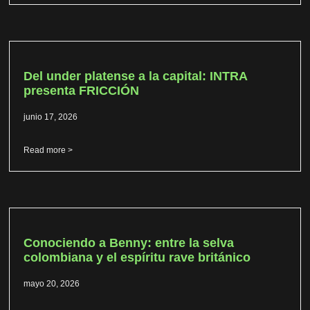
Del under platense a la capital: INTRA
presenta FRICCIÓN
junio 17, 2026
Read more >
Conociendo a Benny: entre la selva
colombiana y el espíritu rave británico
mayo 20, 2026