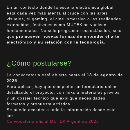
En un contexto donde la escena electrónica global
está cada vez más atenta al cruce con las artes
visuales, el gaming, el cine inmersivo o las realidades
extendidas, festivales como MUTEK se vuelven
fundamentales. No solo programan espectáculos, sino
que
promueven nuevas formas de entender el arte
electrónico y su relación con la tecnología
.
¿Cómo postularse?
La convocatoria está abierta hasta el
18 de agosto de
2025
.
Para aplicar, hay que completar un formulario online
detallando el proyecto, con links a materiales previos
y un dossier técnico que explique necesidades,
formatos y propuesta artística.
Se puede acceder a toda la información desde este
link:
Convocatoria oficial MUTEK Argentina 2025