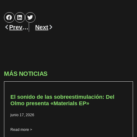
Previous
Next
MÁS NOTICIAS
El sonido de las sobreestimulación: Del
Olmo presenta «Materials EP»
junio 17, 2026
Read more >