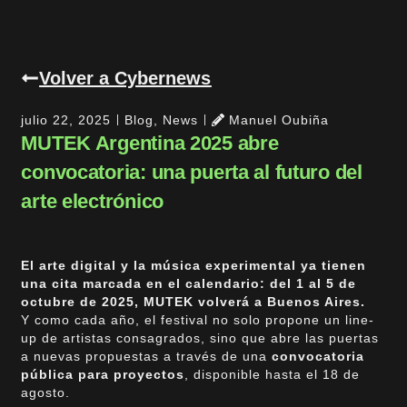
Volver a Cybernews
julio 22, 2025
Blog
,
News
Manuel Oubiña
MUTEK Argentina 2025 abre
convocatoria: una puerta al futuro del
arte electrónico
El arte digital y la música experimental ya tienen
una cita marcada en el calendario: del 1 al 5 de
octubre de 2025, MUTEK volverá a Buenos Aires.
Y como cada año, el festival no solo propone un line-
up de artistas consagrados, sino que abre las puertas
a nuevas propuestas a través de una
convocatoria
pública para proyectos
, disponible hasta el 18 de
agosto.