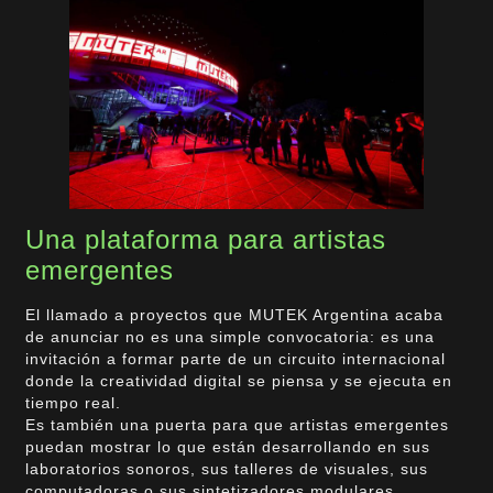
Una plataforma para artistas
emergentes
El llamado a proyectos que MUTEK Argentina acaba
de anunciar no es una simple convocatoria: es una
invitación a formar parte de un circuito internacional
donde la creatividad digital se piensa y se ejecuta en
tiempo real.
Es también una puerta para que artistas emergentes
puedan mostrar lo que están desarrollando en sus
laboratorios sonoros, sus talleres de visuales, sus
computadoras o sus sintetizadores modulares.