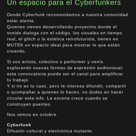
Un espacio para el Cyberfunkers
Desde Cyberfunk recomendamos a nuestra comunidad
estar atenta.
Quienes vienen desarrollando proyectos donde el
sonido dialoga con el código, los visuales en tiempo
real, el glitch o la estética retrofuturista, tienen en
MUTEK un espacio ideal para mostrar lo que están
creando.
Si sos artista, colectivo o performer y venís
explorando nuevas formas de expresión audiovisual,
esta convocatoria puede ser el canal para amplificar
tu trabajo.
Y si no es tu caso, pero te interesa difundir, compartir
o acompañar a quienes lo hacen, no dudes en hacer
circular esta info. La escena crece cuando se
construyen puentes.
Nos vemos en octubre.
Cyberfunk
Difusión cultural y electrónica mutante.