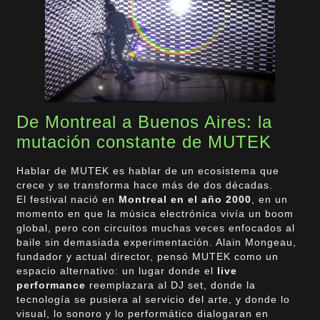
De Montreal a Buenos Aires: la
mutación constante de MUTEK
Hablar de MUTEK es hablar de un ecosistema que
crece y se transforma hace más de dos décadas.
El festival nació en
Montreal en el año 2000
, en un
momento en que la música electrónica vivía un boom
global, pero con circuitos muchas veces enfocados al
baile sin demasiada experimentación. Alain Mongeau,
fundador y actual director, pensó MUTEK como un
espacio alternativo: un lugar donde el
live
performance
reemplazara al DJ set, donde la
tecnología se pusiera al servicio del arte, y donde lo
visual, lo sonoro y lo performático dialogaran en